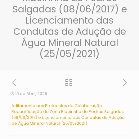
Salgadas (08/06/2017) e
Licenciamento das
Condutas de Adução de
Água Mineral Natural
(25/05/2021)
10 de Abril, 2026
Aditamento aos Protocolos de Colaboração:
Requalificação da Zona Ribeirinha de Pedras Salgadas
(08/06/2017) e Licenciamento das Condutas de Adução
de Água Mineral Natural (25/05/2021)