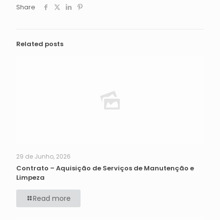
Share
Related posts
29 de Junho, 2026
Contrato – Aquisição de Serviços de Manutenção e
Limpeza
Read more