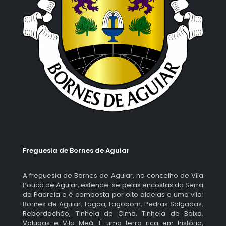
Freguesia de Bornes de Aguiar
A freguesia de Bornes de Aguiar, no concelho de Vila
Pouca de Aguiar, estende-se pelas encostas da Serra
da Padrela e é composta por oito aldeias e uma vila:
Bornes de Aguiar, Lagoa, Lagobom, Pedras Salgadas,
Rebordochão, Tinhela de Cima, Tinhela de Baixo,
Valugas e Vila Meã. É uma terra rica em história,