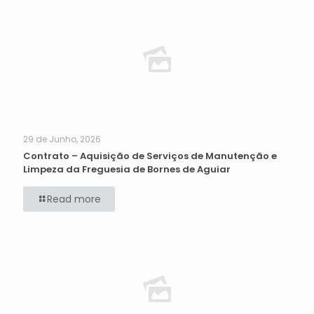
29 de Junho, 2026
Contrato – Aquisição de Serviços de Manutenção e
Limpeza da Freguesia de Bornes de Aguiar
Read more