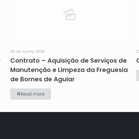
29 de Junho, 2026
1
e
Contrato – Aquisição de Serviços de
Manutenção e Limpeza da Freguesia
de Bornes de Aguiar
Read more