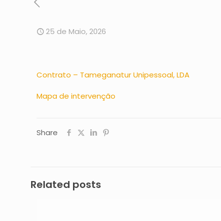
25 de Maio, 2026
Contrato – Tameganatur Unipessoal, LDA
Mapa de intervenção
Share
Related posts