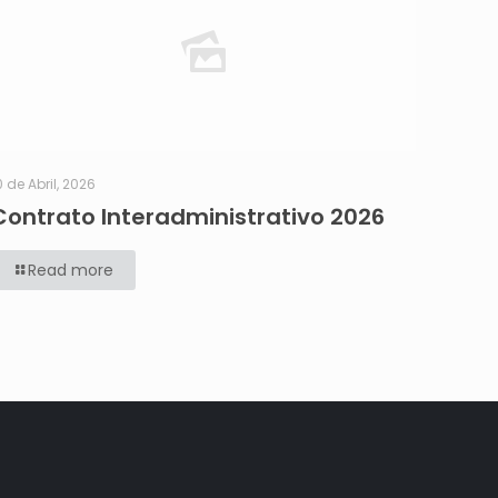
0 de Abril, 2026
Contrato Interadministrativo 2026
Read more