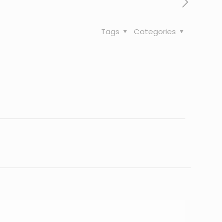
Tags
Categories