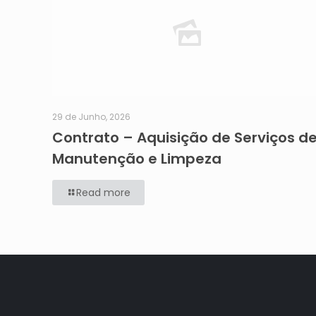
29 de Junho, 2026
Contrato – Aquisição de Serviços d
Manutenção e Limpeza
Read more