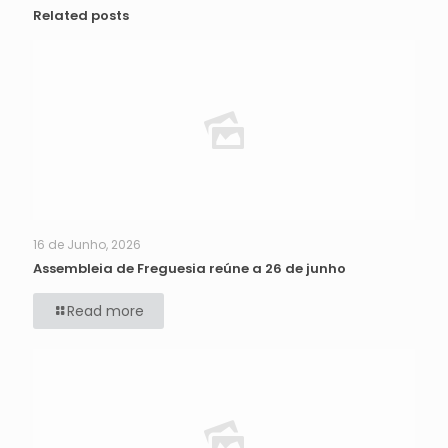
Related posts
16 de Junho, 2026
Assembleia de Freguesia reúne a 26 de junho
Read more