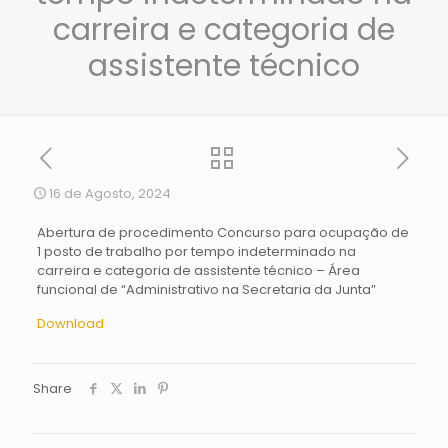
carreira e categoria de
assistente técnico
16 de Agosto, 2024
Abertura de procedimento Concurso para ocupação de
1 posto de trabalho por tempo indeterminado na
carreira e categoria de assistente técnico – Área
funcional de “Administrativo na Secretaria da Junta”
Download
Share