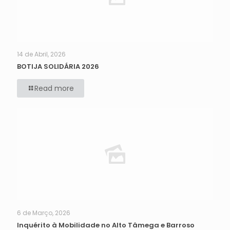
14 de Abril, 2026
BOTIJA SOLIDÁRIA 2026
Read more
6 de Março, 2026
Inquérito à Mobilidade no Alto Tâmega e Barroso