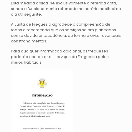
Esta medida aplica-se exclusivamente à referida data,
sendo o funcionamento retomado no horário habitual no
dia útil seguinte.
A Junta de Freguesia agradece a compreensão de
todos e recomenda que os serviços sejam planeados
com a devida antecedência, de forma a evitar eventuais
constrangimentos.
Para qualquer informação adicional, os fregueses
poderão contactar os serviços da Freguesia pelos
meios habituais.