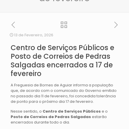
13 de Fevereiro, 2026
Centro de Serviços Públicos e
Posto de Correios de Pedras
Salgadas encerrados a 17 de
fevereiro
A Freguesia de Bornes de Aguiar informa a população
que, de acordo com o comunicado do Governo emitido
no passado dia 11 de fevereiro, foi concedida tolerância
de ponto para o próximo dia 17 de fevereiro.
Nesse sentido, o
Centro de Serviços Públicos
e o
Posto de Correios de Pedras Salgadas
estarão
encerrados durante todo o dia.