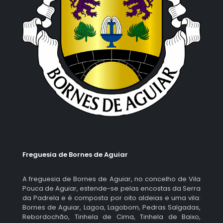
Freguesia de Bornes de Aguiar
A freguesia de Bornes de Aguiar, no concelho de Vila
Pouca de Aguiar, estende-se pelas encostas da Serra
da Padrela e é composta por oito aldeias e uma vila:
Bornes de Aguiar, Lagoa, Lagobom, Pedras Salgadas,
Rebordochão, Tinhela de Cima, Tinhela de Baixo,