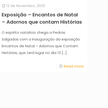
12 de Novembro, 2025
Exposição – Encantos de Natal
– Adornos que contam Histórias
O espírito natalício chega a Pedras
Salgadas com a inauguração da exposição
Encantos de Natal – Adornos que Contam
Histórias, que terá lugar no dia 13
[…]
Read more