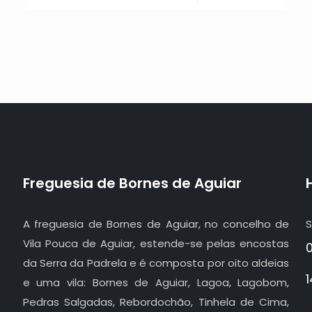
Freguesia de Bornes de Aguiar
A freguesia de Bornes de Aguiar, no concelho de
S
Vila Pouca de Aguiar, estende-se pelas encostas
da Serra da Padrela e é composta por oito aldeias
e uma vila: Bornes de Aguiar, Lagoa, Lagobom,
Pedras Salgadas, Rebordochão, Tinhela de Cima,