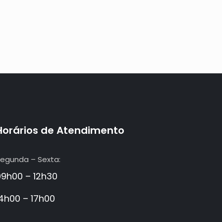
Horários de Atendimento
egunda – Sexta:
09h00 – 12h30
14h00 – 17h00