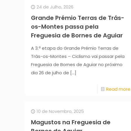
24 de Julho, 2026
Grande Prémio Terras de Trás-
os-Montes passa pela
Freguesia de Bornes de Aguiar
A 3.ª etapa do Grande Prémio Terras de
Trás-os-Montes – Ciclismo vai passar pela
Freguesia de Bornes de Aguiar no próximo
dia 26 de julho de
[…]
Read more
10 de Novembro, 2025
Magustos na Freguesia de