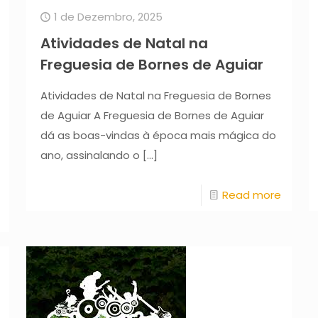
1 de Dezembro, 2025
Atividades de Natal na
Freguesia de Bornes de Aguiar
Atividades de Natal na Freguesia de Bornes
de Aguiar A Freguesia de Bornes de Aguiar
dá as boas-vindas à época mais mágica do
ano, assinalando o
[…]
Read more